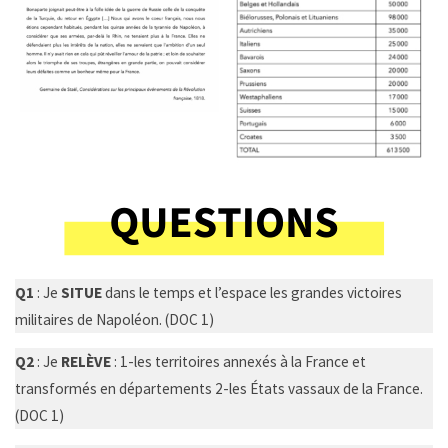
Q1
: Je
SITUE
dans le temps et l’espace les grandes victoires
militaires de Napoléon. (DOC 1)
Q2
: Je
RELÈVE
: 1-les territoires annexés à la France et
transformés en départements 2-les États vassaux de la France.
(DOC 1)