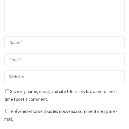
Save my name, email, and site URL in my browser for next
time I post a comment.
Prévenez-moi de tous les nouveaux commentaires par e-
mail.