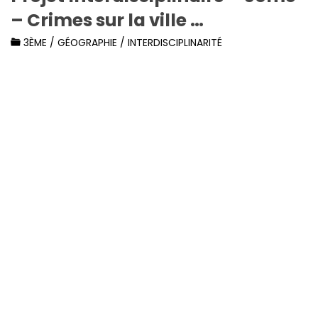
– Crimes sur la ville …
3ÈME
/
GÉOGRAPHIE
/
INTERDISCIPLINARITÉ