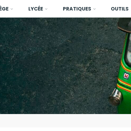
ÈGE
LYCÉE
PRATIQUES
OUTILS