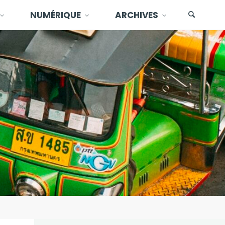
NUMÉRIQUE
ARCHIVES