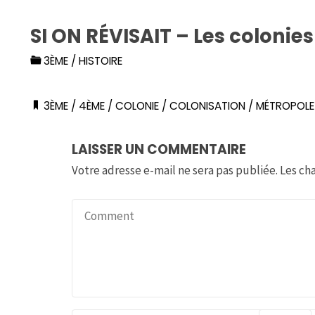
SI ON RÉVISAIT – Les colonies
3ÈME
/
HISTOIRE
3ÈME
/
4ÈME
/
COLONIE
/
COLONISATION
/
MÉTROPOLE
LAISSER UN COMMENTAIRE
Votre adresse e-mail ne sera pas publiée.
Les ch