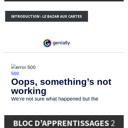
INTRODUCTION : LE BAZAR AUX CARTES
BLOC D’APPRENTISSAGES
2