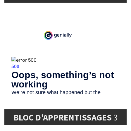
BLOC D’APPRENTISSAGES
3