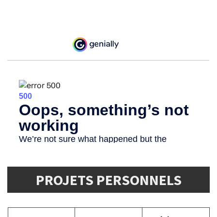
PROJETS PERSONNELS