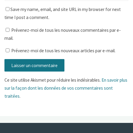
Save my name, email, and site URL in my browser for next
time I post a comment.
Prévenez-moi de tous les nouveaux commentaires par e-
mail.
Prévenez-moi de tous les nouveaux articles par e-mail.
Ce site utilise Akismet pour réduire les indésirables.
En savoir plus
sur la façon dont les données de vos commentaires sont
traitées
.