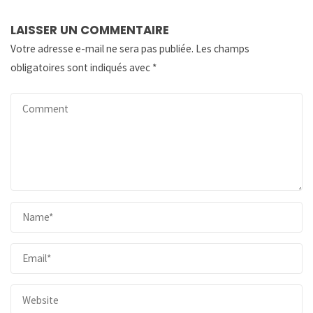
LAISSER UN COMMENTAIRE
Votre adresse e-mail ne sera pas publiée.
Les champs
obligatoires sont indiqués avec
*