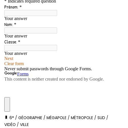
6°
/
GÉOGRAPHIE
/
MÉGAPOLE
/
MÉTROPOLE
/
SUD
/
VIDÉO
/
VILLE