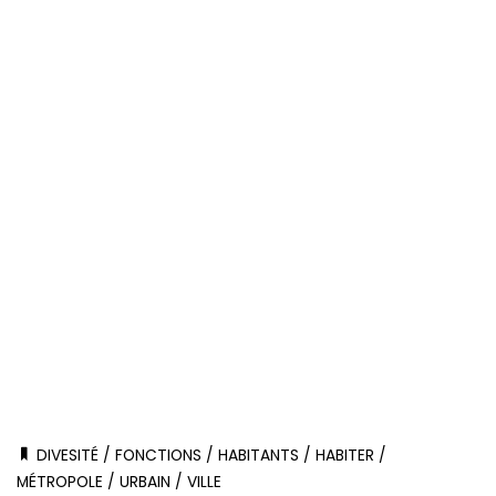
DIVESITÉ
/
FONCTIONS
/
HABITANTS
/
HABITER
/
MÉTROPOLE
/
URBAIN
/
VILLE