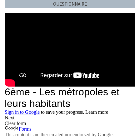
QUESTIONNAIRE