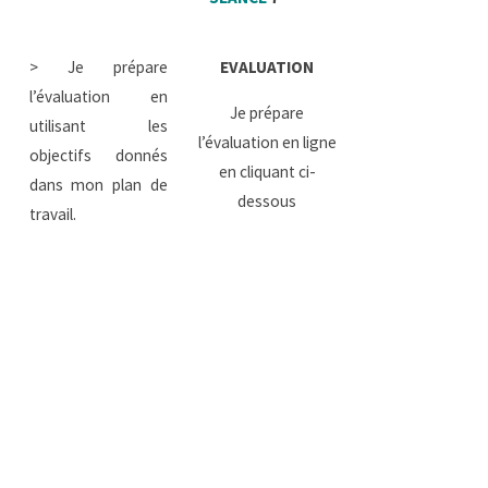
> Je prépare
EVALUATION
l’évaluation en
Je prépare
utilisant les
l’évaluation en ligne
objectifs donnés
en cliquant ci-
dans mon plan de
dessous
travail.