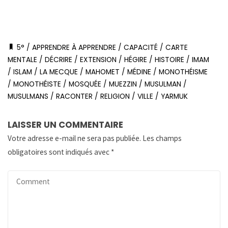
5°
/
APPRENDRE À APPRENDRE
/
CAPACITÉ
/
CARTE
MENTALE
/
DÉCRIRE
/
EXTENSION
/
HÉGIRE
/
HISTOIRE
/
IMAM
/
ISLAM
/
LA MECQUE
/
MAHOMET
/
MÉDINE
/
MONOTHÉISME
/
MONOTHÉISTE
/
MOSQUÉE
/
MUEZZIN
/
MUSULMAN
/
MUSULMANS
/
RACONTER
/
RELIGION
/
VILLE
/
YARMUK
LAISSER UN COMMENTAIRE
Votre adresse e-mail ne sera pas publiée.
Les champs
obligatoires sont indiqués avec
*