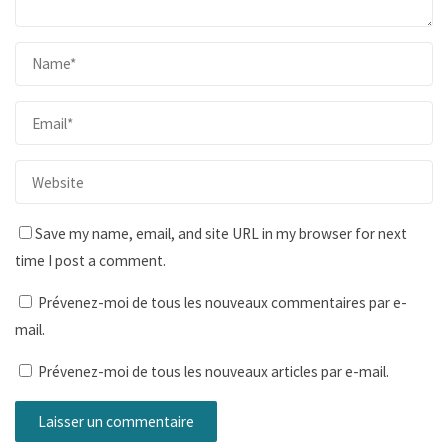
Save my name, email, and site URL in my browser for next
time I post a comment.
Prévenez-moi de tous les nouveaux commentaires par e-
mail.
Prévenez-moi de tous les nouveaux articles par e-mail.